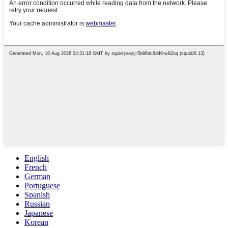
English
French
German
Portuguese
Spanish
Russian
Japanese
Korean