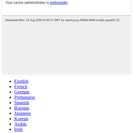
English
French
German
Portuguese
Spanish
Russian
Japanese
Korean
Arabic
Irish