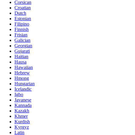
Corsican
Croatian
Dutch
Estonian
Filipino
Finnish
Frisian
Galician
Georgian
Gujarati
Haitian
Hausa
Hawaiian
Hebrew
Hmong
Hungarian
Icelandic
Igbo
Javanese
Kannada
Kazakh
Khmer
Kurdish
Kyrgyz
Latin