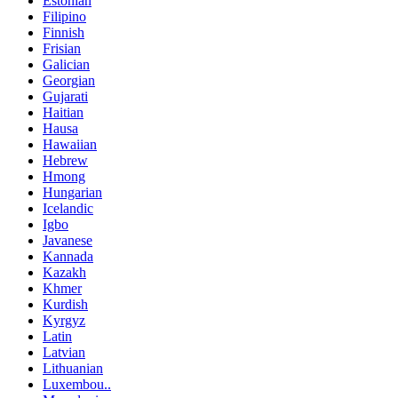
Estonian
Filipino
Finnish
Frisian
Galician
Georgian
Gujarati
Haitian
Hausa
Hawaiian
Hebrew
Hmong
Hungarian
Icelandic
Igbo
Javanese
Kannada
Kazakh
Khmer
Kurdish
Kyrgyz
Latin
Latvian
Lithuanian
Luxembou..