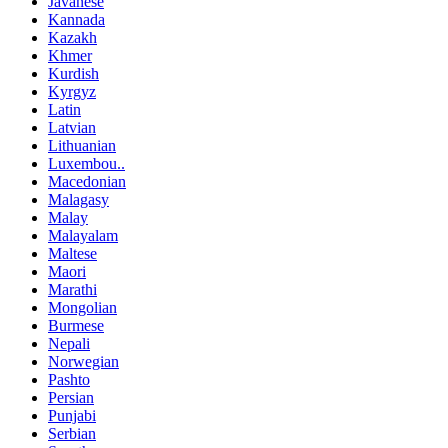
Javanese
Kannada
Kazakh
Khmer
Kurdish
Kyrgyz
Latin
Latvian
Lithuanian
Luxembou..
Macedonian
Malagasy
Malay
Malayalam
Maltese
Maori
Marathi
Mongolian
Burmese
Nepali
Norwegian
Pashto
Persian
Punjabi
Serbian