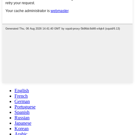
English
French
German
Portuguese
Spanish
Russian
Japanese
Korean
Arabic